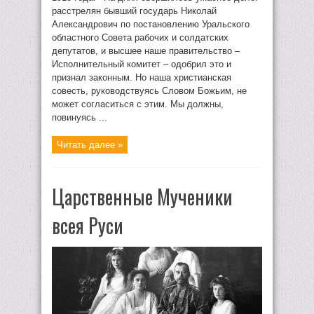
расстрелян бывший государь Николай
Александрович по постановлению Уральского
областного Совета рабочих и солдатских
депутатов, и высшее наше правительство –
Исполнительный комитет – одобрил это и
признал законным. Но наша христианская
совесть, руководствуясь Словом Божьим, не
может согласиться с этим. Мы должны,
повинуясь ...
Читать далее »
Царственные Мученики
всея Руси