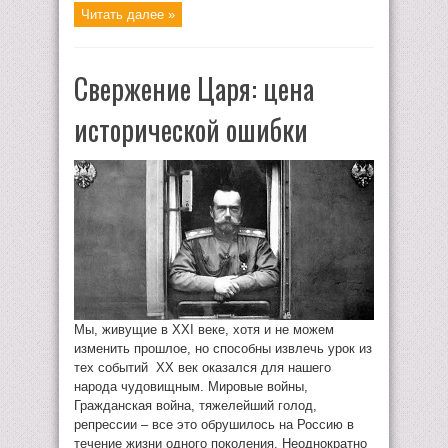
Читать далее »
Свержение Царя: цена
исторической ошибки
Мы, живущие в XXI веке, хотя и не можем
изменить прошлое, но способны извлечь урок из
тех событий XX век оказался для нашего
народа чудовищным. Мировые войны,
Гражданская война, тяжелейший голод,
репрессии – все это обрушилось на Россию в
течение жизни одного поколения. Неоднократно