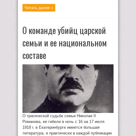
Читать далее »
О команде убийц царской
семьи и ее национальном
составе
О трагической судьбе семьи Николая II
Романова, ее гибели в ночь с 16 на 17 июля
1918 г. в Екатеринбурге имеется большая
литература, и практически в каждой публикации