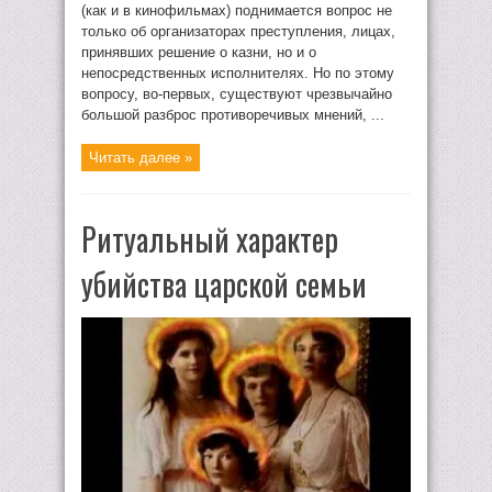
(как и в кинофильмах) поднимается вопрос не
только об организаторах преступления, лицах,
принявших решение о казни, но и о
непосредственных исполнителях. Но по этому
вопросу, во-первых, существуют чрезвычайно
большой разброс противоречивых мнений, ...
Читать далее »
Ритуальный характер
убийства царской семьи