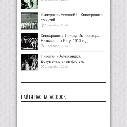
Император Николай II. Кинохроника
событий
1 декабря, 2014
Кинохроника: Приезд Императора
Николая II в Ригу. 1910 год
1 декабря, 2014
Николай и Александра.
Документальный фильм.
1 декабря, 2014
НАЙТИ НАС НА FACEBOOK