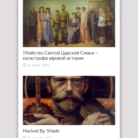
Убийство Святой Царской Семьи –
катастрофа мiровой истории
16 июля, 2019
Hacked By Shade
30 августа, 2016