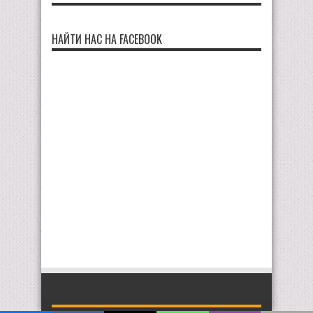
НАЙТИ НАС НА FACEBOOK