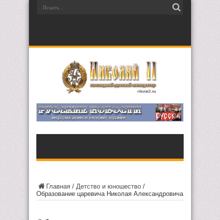
Главная
/
Детство и юношество
/
Образование царевича Николая Александровича