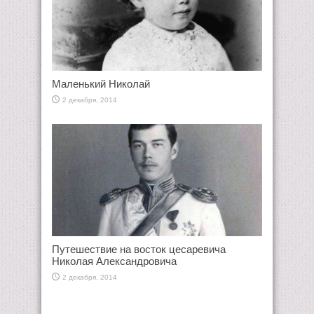
Маленький Николай
2 декабря, 2014
Путешествие на восток цесаревича
Николая Александровича
2 декабря, 2014