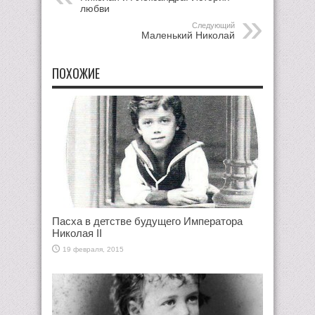
любви
Следующий
Маленький Николай
ПОХОЖИЕ
Пасха в детстве будущего Императора
Николая II
19 февраля, 2015