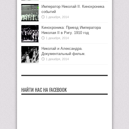
Император Николай II. Кинохроника
событий
1 декабря, 2014
Кинохроника: Приезд Императора
Николая II в Ригу. 1910 год
1 декабря, 2014
Николай и Александра.
Документальный фильм.
1 декабря, 2014
НАЙТИ НАС НА FACEBOOK