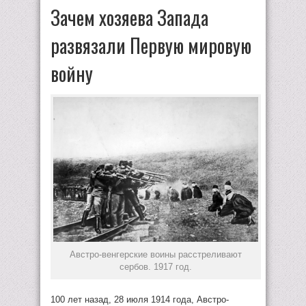
Зачем хозяева Запада
развязали Первую мировую
войну
Австро-венгерские воины расстреливают
сербов. 1917 год.
100 лет назад, 28 июля 1914 года, Австро-