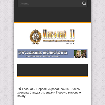
Главная
/
Первая мировая война
/
Зачем
хозяева Запада развязали Первую мировую
войну