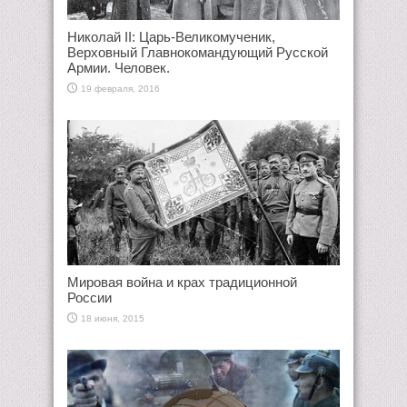
Николай II: Царь-Великомученик,
Верховный Главнокомандующий Русской
Армии. Человек.
19 февраля, 2016
Мировая война и крах традиционной
России
18 июня, 2015