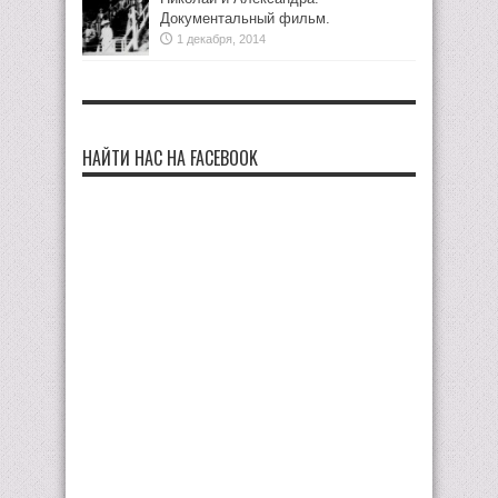
Документальный фильм.
1 декабря, 2014
НАЙТИ НАС НА FACEBOOK