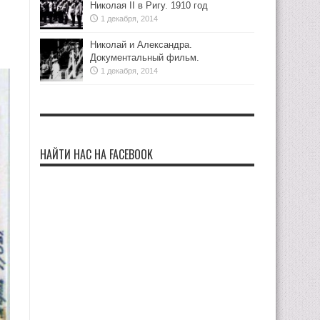
Николая II в Ригу. 1910 год
1 декабря, 2014
Николай и Александра.
Документальный фильм.
1 декабря, 2014
НАЙТИ НАС НА FACEBOOK