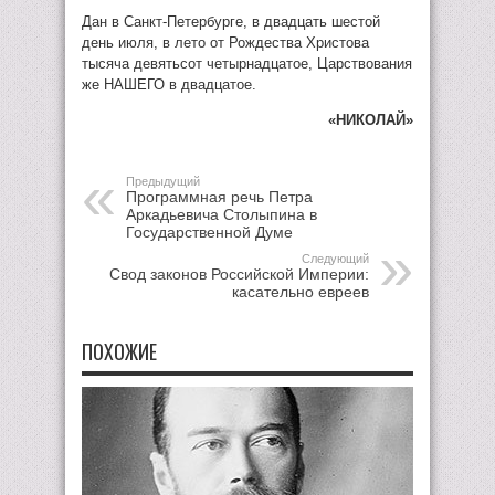
Дан в Санкт-Петербурге, в двадцать шестой
день июля, в лето от Рождества Христова
тысяча девятьсот четырнадцатое, Царствования
же НАШЕГО в двадцатое.
«НИКОЛАЙ»
Предыдущий
Программная речь Петра
Аркадьевича Столыпина в
Государственной Думе
Следующий
Свод законов Российской Империи:
касательно евреев
ПОХОЖИЕ