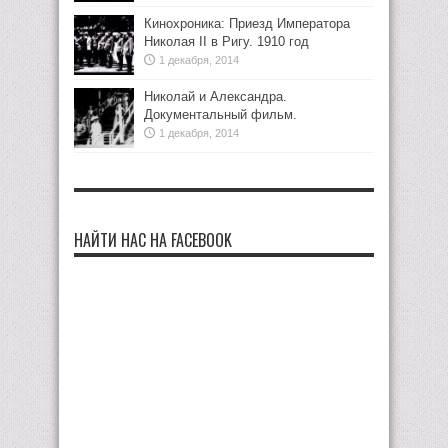
Кинохроника: Приезд Императора
Николая II в Ригу. 1910 год
1 декабря, 2014
Николай и Александра.
Документальный фильм.
1 декабря, 2014
НАЙТИ НАС НА FACEBOOK