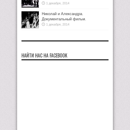
1 декабря, 2014
Николай и Александра.
Документальный фильм.
1 декабря, 2014
НАЙТИ НАС НА FACEBOOK