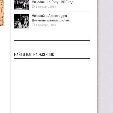
Николая II в Ригу. 1910 год
1 декабря, 2014
Николай и Александра.
Документальный фильм.
1 декабря, 2014
НАЙТИ НАС НА FACEBOOK