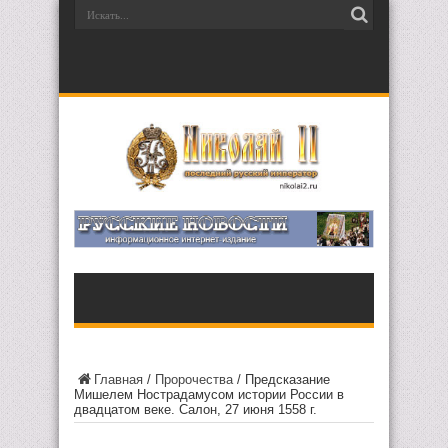
Главная
/
Пророчества
/
Предсказание
Мишелем Нострадамусом истории России в
двадцатом веке. Салон, 27 июня 1558 г.