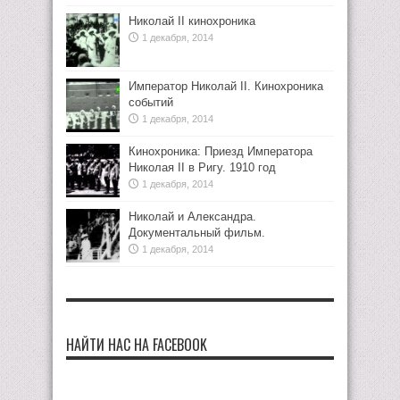
Николай II кинохроника
1 декабря, 2014
Император Николай II. Кинохроника
событий
1 декабря, 2014
Кинохроника: Приезд Императора
Николая II в Ригу. 1910 год
1 декабря, 2014
Николай и Александра.
Документальный фильм.
1 декабря, 2014
НАЙТИ НАС НА FACEBOOK