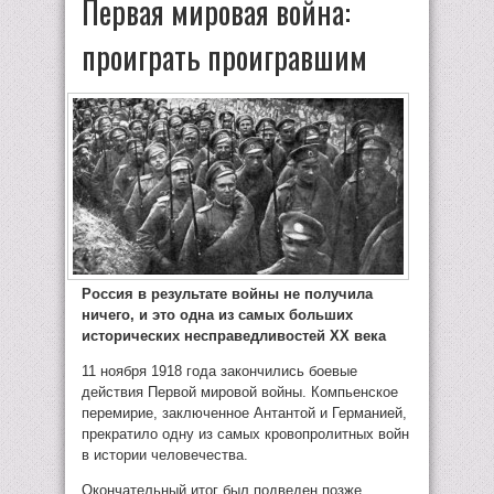
Первая мировая война:
проиграть проигравшим
Россия в результате войны не получила
ничего, и это одна из самых больших
исторических несправедливостей XX века
11 ноября 1918 года закончились боевые
действия Первой мировой войны. Компьенское
перемирие, заключенное Антантой и Германией,
прекратило одну из самых кровопролитных войн
в истории человечества.
Окончательный итог был подведен позже,