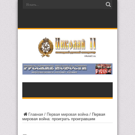
Главная
/
Первая мировая война
/
Первая
мировая война: проиграть проигравшим