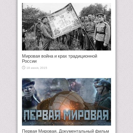
Мировая война и крах традиционной
России
18 июня, 2015
Первая Мировая. Документальный фильм