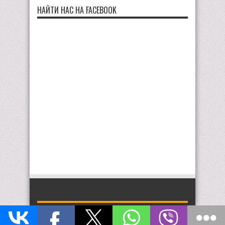
НАЙТИ НАС НА FACEBOOK