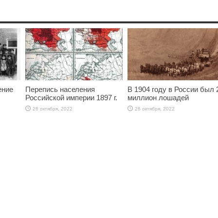
ение
Перепись населения
В 1904 году в России был 
Российской империи 1897 г.
миллион лошадей
26 октября, 2022
26 октября, 2022