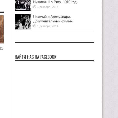
Николая II в Ригу. 1910 год
1 декабря, 2014
Николай и Александра.
Документальный фильм.
1 декабря, 2014
21
НАЙТИ НАС НА FACEBOOK