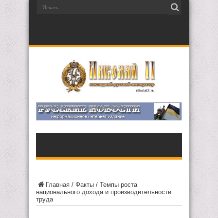
Главная
/
Факты
/
Темпы роста
национального дохода и производительности
труда