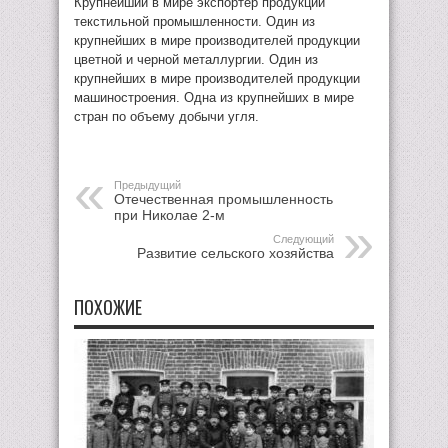
Крупнейший в мире экспортер продукции
текстильной промышленности. Один из
крупнейших в мире производителей продукции
цветной и черной металлургии. Один из
крупнейших в мире производителей продукции
машиностроения. Одна из крупнейших в мире
стран по объему добычи угля.
Предыдущий
Отечественная промышленность
при Николае 2-м
Следующий
Развитие сельского хозяйства
ПОХОЖИЕ