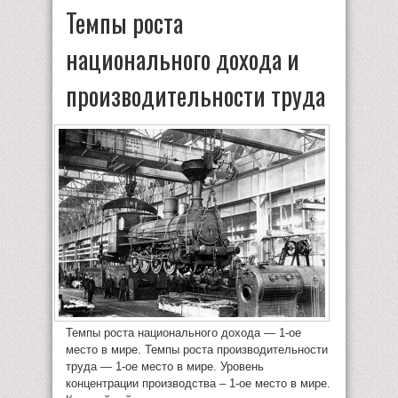
Темпы роста
национального дохода и
производительности труда
Темпы роста национального дохода — 1-ое
место в мире. Темпы роста производительности
труда — 1-ое место в мире. Уровень
концентрации производства – 1-ое место в мире.