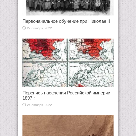
Первоначальное обучение при Николае II
27 октября, 2022
Перепись населения Российской империи
1897 г.
26 октября, 2022