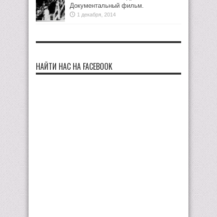
Документальный фильм.
1 декабря, 2014
НАЙТИ НАС НА FACEBOOK