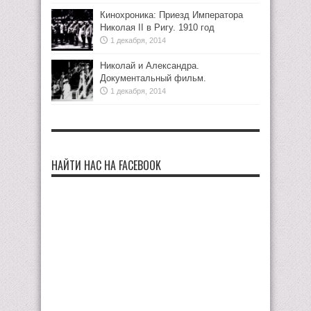
Кинохроника: Приезд Императора
Николая II в Ригу. 1910 год
1 декабря, 2014
Николай и Александра.
Документальный фильм.
1 декабря, 2014
НАЙТИ НАС НА FACEBOOK