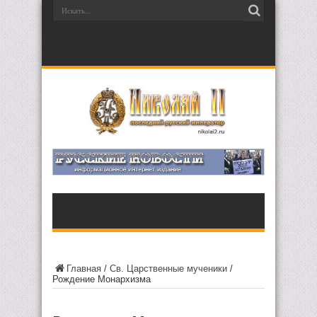
Главная
/
Св. Царственные мученики
/
Рождение Монархизма