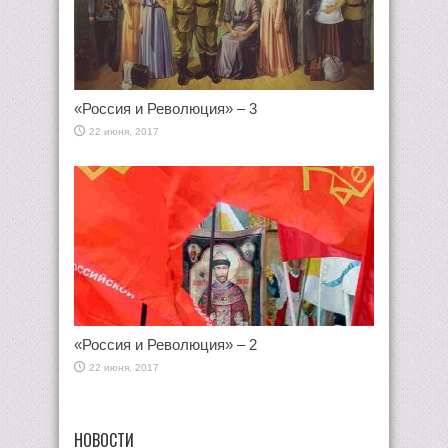
«Россия и Революция» – 3
22 июня, 2017
«Россия и Революция» – 2
22 июня, 2017
НОВОСТИ