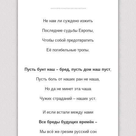
………………………
Не нам ли суждено изжить
Последние судьбы Европы,
Чтобы собой предотвратить
Её погибельные тропы.
Пусть бунт наш – бред, пусть дом наш пуст
,
Пусть боль от наших ран не наша,
Но да не минет эта чаша
Чужих страданий – наших уст.
И если встали между нами
Все бреды будущих времён –
Мы всё же грезим русский сон