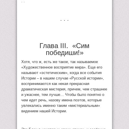
. .
. . .
Глава III. «Сим
победиши!»
Хотя, что ж, есть же такое, так называемое
«Художественное восприятие мира». Еще его
называют «эстетическим», когда все события
Истории – в нашем случае «Русской истории»,
воспринимаются как некая прекрасная
драматическая мистерия, причем, чем страшнее
и ужаснее, тем лучше… Чтобы было понятно о
чем идет речь, назову имена поэтов, которые
увлекались именно таким «мистериальным»
видением нашей Истории.