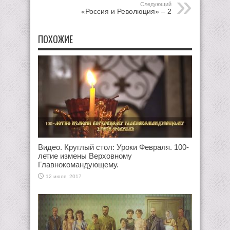
Следующий
«Россия и Революция» – 2
ПОХОЖИЕ
Видео. Круглый стол: Уроки Февраля. 100-
летие измены Верховному
Главнокомандующему.
12 июля, 2017