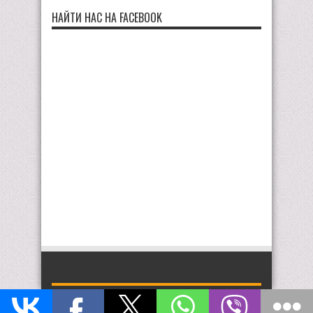
НАЙТИ НАС НА FACEBOOK