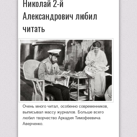
Николай 2-й
Александрович любил
читать
Очень много читал, особенно современников,
выписывал массу журналов. Больше всего
любил творчество Аркадия Тимофеевича
Аверченко.