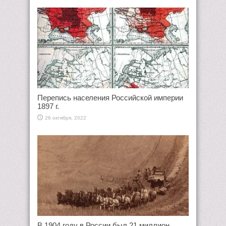
Перепись населения Российской империи
1897 г.
26 октября, 2022
В 1904 году в России был 21 миллион