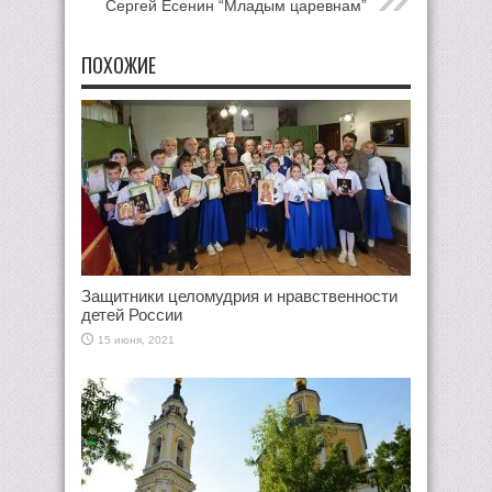
Сергей Есенин “Младым царевнам”
ПОХОЖИЕ
Защитники целомудрия и нравственности
детей России
15 июня, 2021