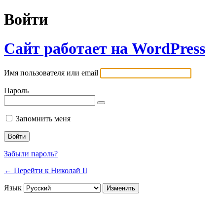
Войти
Сайт работает на WordPress
Имя пользователя или email
Пароль
Запомнить меня
Забыли пароль?
← Перейти к Николай II
Язык